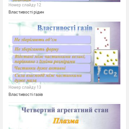
Номер слайду 12
Властивості рідин
Номер слайду 13
Властивості газів