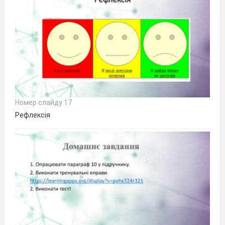
Номер слайду 17
Рефлексія