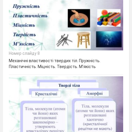
Номер слайду 8
Механічні властивості твердих тіл. Пружність.
Пластичність. Міцність. Твердість. М’якість