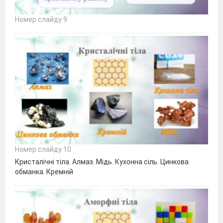
Номер слайду 9
Номер слайду 10
Кристалічні тіла. Алмаз. Мідь. Кухонна сіль. Цинкова
обманка. Кремній