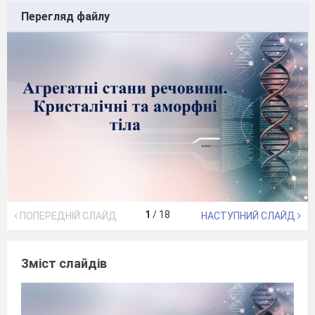
Перегляд файлу
1
/
18
ПОПЕРЕДНІЙ СЛАЙД
НАСТУПНИЙ СЛАЙД
Зміст слайдів