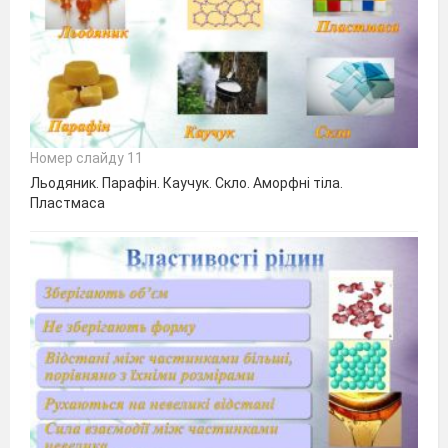
Номер слайду 11
Льодяник. Парафін. Каучук. Скло. Аморфні тіла.
Пластмаса