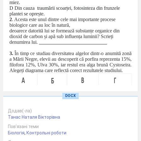
miez.
D Din cauza
traumării scoarței, fotosinteza din frunzele
plantei se oprește.
2
.
Acesta este unul dintre cele mai importante procese
biologice care au loc în natură,
deoarece datorită lui se formează substanțe organice din
dioxid de carbon și apă sub influența luminii? Scrieți
denumirea lui.
___________________________
3.
În timp ce studiau diversitatea algelor dintr-o anumită zonă
a Mării Negre, elevii au descoperit că porfira reprezenta 15%,
filofora 12%, Ulva 30%, iar restul era alga brună Cystoseira.
Alegeți diagrama care reflectă corect rezultatele studiului.
DOCX
Додав(-ла)
Танас Наталя Вікторівна
Пов’язані теми
Біологія
,
Контрольні роботи
4.
Restaurați textul alegând răspunsul corect din