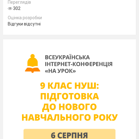
Е
Переглядів
302
Оцінка розробки
Відгуки відсутні