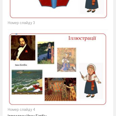
Номер слайду 3
Номер слайду 4