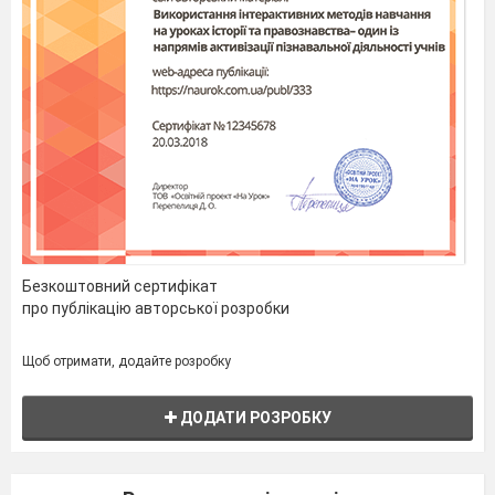
Безкоштовний сертифікат
про публікацію авторської розробки
Щоб отримати, додайте розробку
ДОДАТИ РОЗРОБКУ