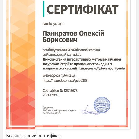
Безкоштовний сертифікат