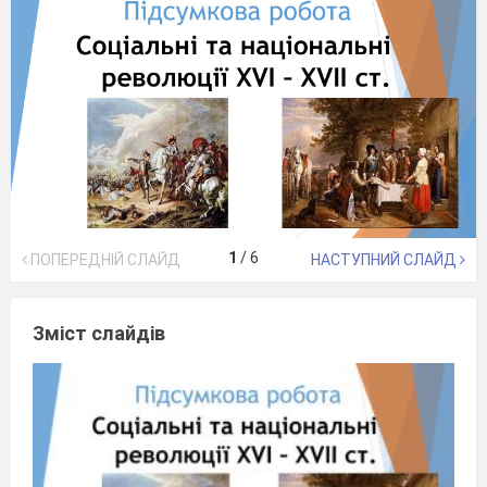
1
/
6
ПОПЕРЕДНІЙ СЛАЙД
НАСТУПНИЙ СЛАЙД
Зміст слайдів