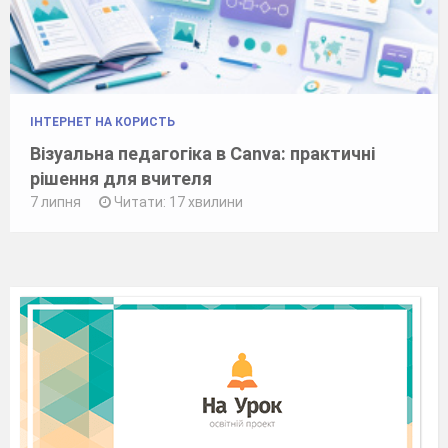
ІНТЕРНЕТ НА КОРИСТЬ
Візуальна педагогіка в Canva: практичні
рішення для вчителя
7 липня
Читати: 17 хвилини