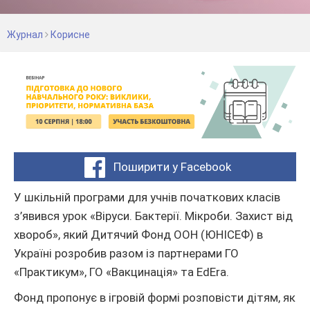
Журнал
Корисне
Поширити у Facebook
У шкільній програми для учнів початкових класів
з’явився урок «Віруси. Бактерії. Мікроби. Захист від
хвороб», який Дитячий Фонд ООН (ЮНІСЕФ) в
Україні розробив разом із партнерами ГО
«Практикум», ГО «Вакцинація» та EdEra.
Фонд пропонує в ігровій формі розповісти дітям, як