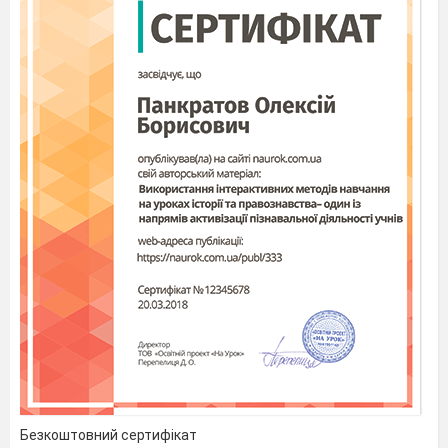
Безкоштовний сертифікат