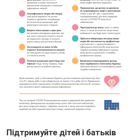
Підтримуйте дітей і батьків