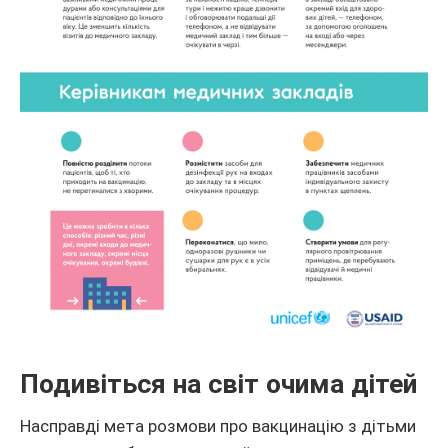
Подивіться на світ очима дітей
Насправді мета розмови про вакцинацію з дітьми