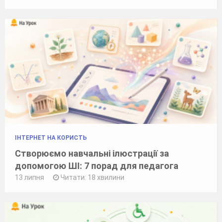
ІНТЕРНЕТ НА КОРИСТЬ
Створюємо навчальні ілюстрації за
допомогою ШІ: 7 порад для педагога
13 липня
Читати: 18 хвилини