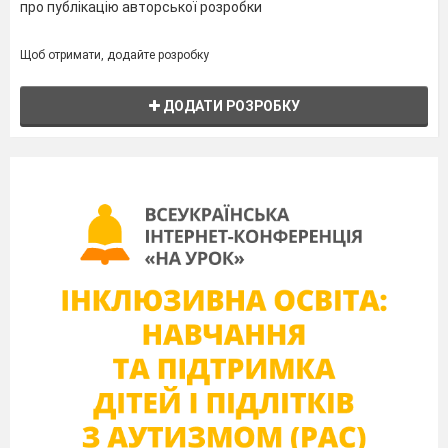
про публікацію авторської розробки
Щоб отримати, додайте розробку
ДОДАТИ РОЗРОБКУ