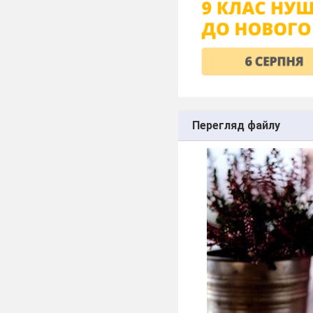
Перегляд файлу