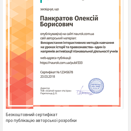
Безкоштовний сертифікат
про публікацію авторської розробки