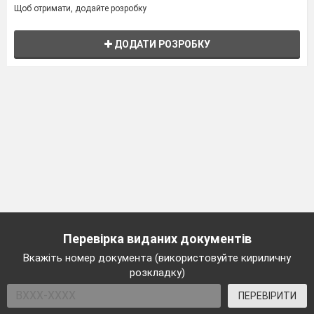
Щоб отримати, додайте розробку
ДОДАТИ РОЗРОБКУ
Перевірка виданих документів
Вкажіть номер документа (використовуйте кириличну
розкладку)
ПЕРЕВІРИТИ