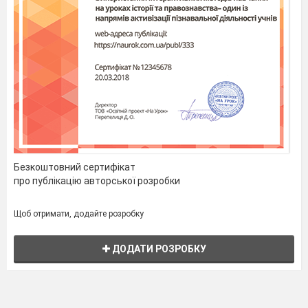
Безкоштовний сертифікат
про публікацію авторської розробки
Щоб отримати, додайте розробку
ДОДАТИ РОЗРОБКУ