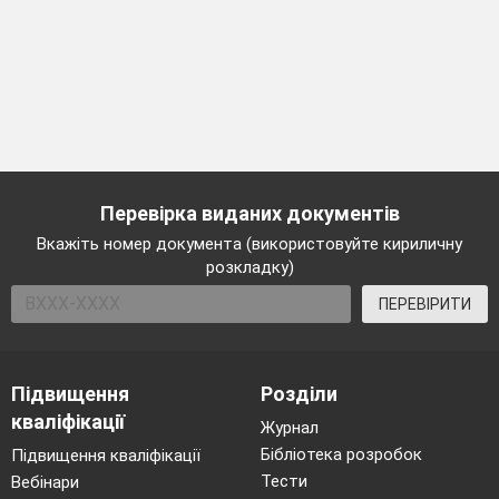
Перевірка виданих документів
Вкажіть номер документа (використовуйте кириличну
розкладку)
ПЕРЕВІРИТИ
Підвищення
Розділи
кваліфікації
Журнал
Бібліотека розробок
Підвищення кваліфікації
Тести
Вебінари