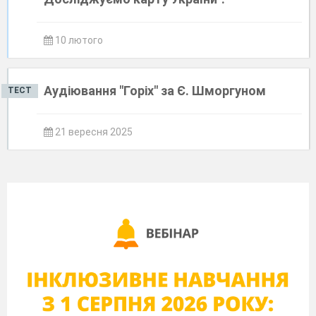
10 лютого
Аудіювання "Горіх" за Є. Шморгуном
ТЕСТ
21 вересня 2025