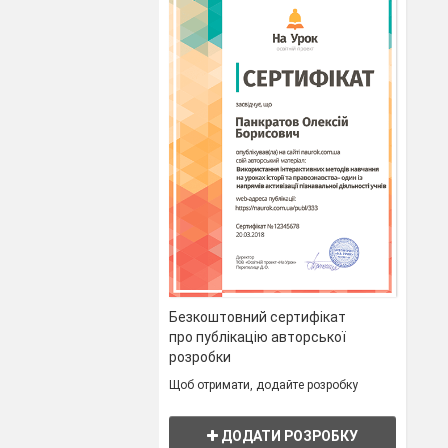
Безкоштовний сертифікат
про публікацію авторської
розробки
Щоб отримати, додайте розробку
ДОДАТИ РОЗРОБКУ