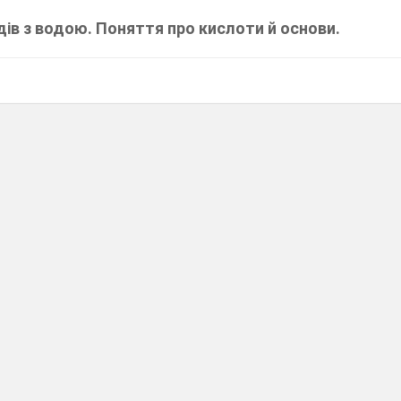
ів з водою. Поняття про кислоти й основи.