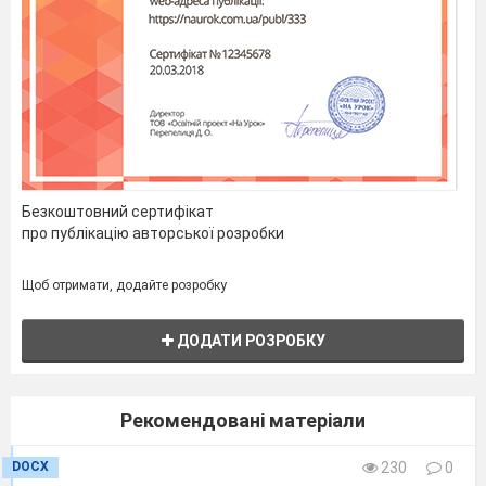
Безкоштовний сертифікат
про публікацію авторської розробки
Щоб отримати, додайте розробку
ДОДАТИ РОЗРОБКУ
Рекомендовані матеріали
DOCX
230
0