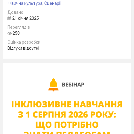
Фізична культура
,
Сценарії
Додано
21 січня 2025
Переглядів
250
Оцінка розробки
Відгуки відсутні