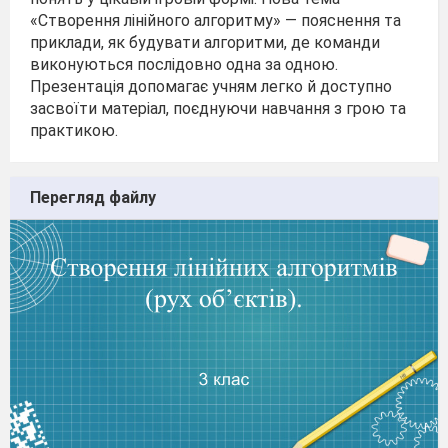
«Створення лінійного алгоритму» — пояснення та
приклади, як будувати алгоритми, де команди
виконуються послідовно одна за одною.
Презентація допомагає учням легко й доступно
засвоїти матеріал, поєднуючи навчання з грою та
практикою.
Перегляд файлу