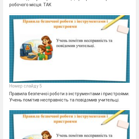
робочого місця. ТАК
Номер слайду 5
Правила безпечної роботи з інструментами і пристроями.
Учень помітив несправність та повідомив учительці.