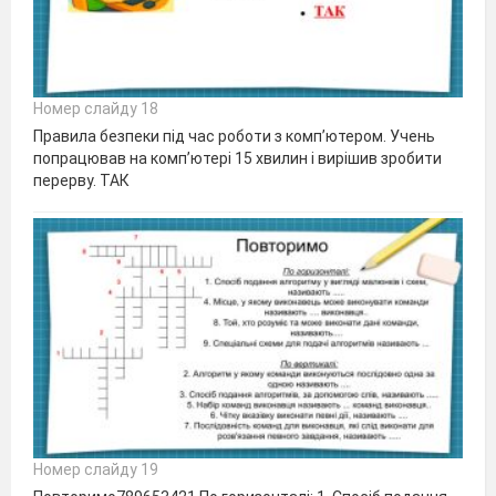
Номер слайду 18
Правила безпеки під час роботи з комп’ютером. Учень
попрацював на комп’ютері 15 хвилин і вирішив зробити
перерву. ТАК
Номер слайду 19