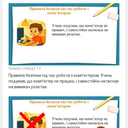
Номер слайду 13
Правила безпеки під час роботи з комп’ютером. Учень
подумав, що комп’ютер не працює, і самостійно натиснув
на вимикач розетки.