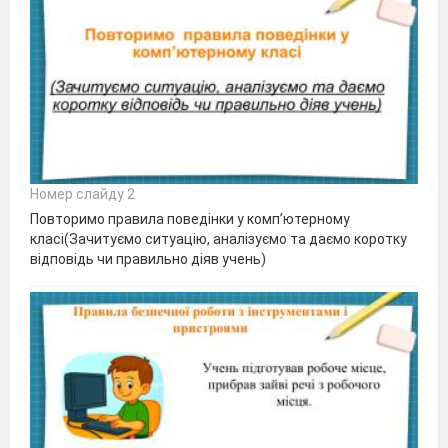
Номер слайду 2
Повторимо правила поведінки у комп’ютерному
класі(Зачитуємо ситуацію, аналізуємо та даємо коротку
відповідь чи правильно діяв учень)