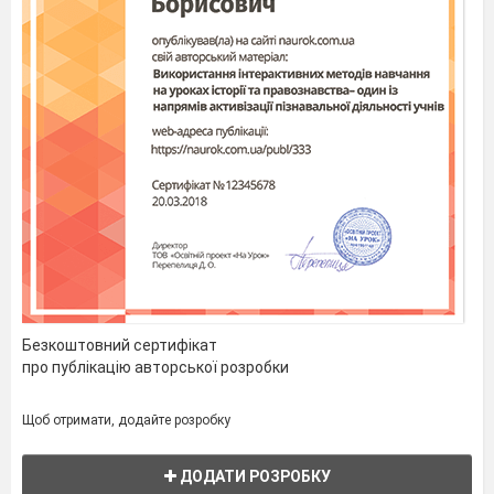
Безкоштовний сертифікат
про публікацію авторської розробки
Щоб отримати, додайте розробку
ДОДАТИ РОЗРОБКУ