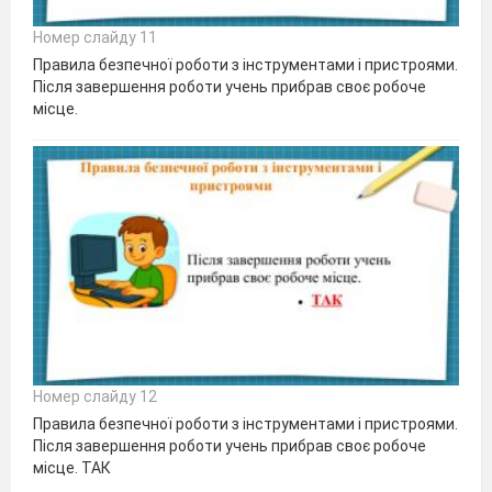
Номер слайду 11
Правила безпечної роботи з інструментами і пристроями.
Після завершення роботи учень прибрав своє робоче
місце.
Номер слайду 12
Правила безпечної роботи з інструментами і пристроями.
Після завершення роботи учень прибрав своє робоче
місце. ТАК