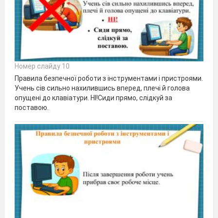
Номер слайду 10
Правила безпечної роботи з інструментами і пристроями.
Учень сів сильно нахилившись вперед, плечі й голова
опущені до клавіатури. НІ!Сиди прямо, слідкуй за
поставою.