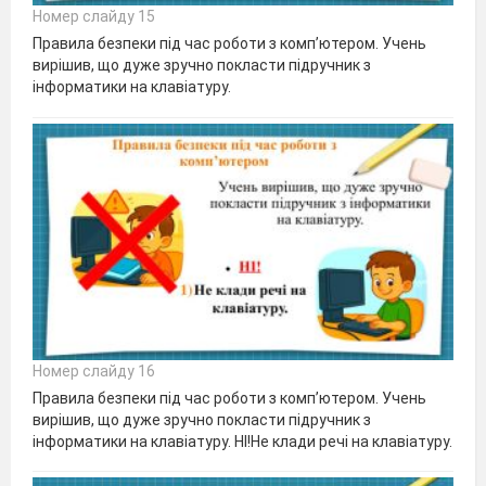
Номер слайду 15
Правила безпеки під час роботи з комп’ютером. Учень
вирішив, що дуже зручно покласти підручник з
інформатики на клавіатуру.
Номер слайду 16
Правила безпеки під час роботи з комп’ютером. Учень
вирішив, що дуже зручно покласти підручник з
інформатики на клавіатуру. НІ!Не клади речі на клавіатуру.