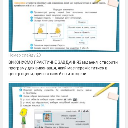
Номер слайду 23
ВИКОНУЄМО ПРАКТИЧНЕ ЗАВДАННЯЗавдання: створити
програму для виконавця, який має переміститися в
центр сцени, привітатися й піти зі сцени.