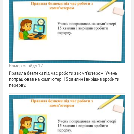
Номер слайду 17
Правила безпеки під час роботи з комп’ютером. Учень
попрацював на комп’ютері 15 хвилин і вирішив зробити
перерву.