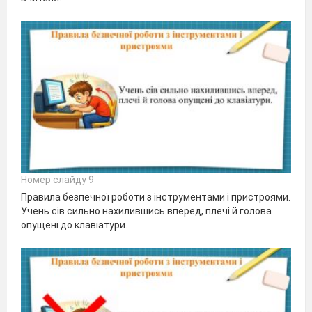
Номер слайду 9
Правила безпечної роботи з інструментами і пристроями.
Учень сів сильно нахилившись вперед, плечі й голова
опущені до клавіатури.