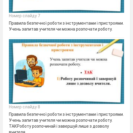
Номер слайду 7
Правила безпечної роботи з інструментами і пристроями.
Учень запитав учителя чи можна розпочати роботу.
Номер слайду 8
Правила безпечної роботи з інструментами і пристроями.
Учень запитав учителя чи можна розпочати роботу.
ТАКРоботу розпочинай і завершуй лише з дозволу
вчителя.