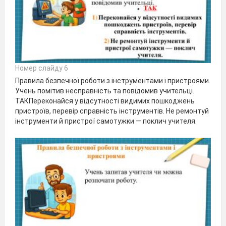
Номер слайду 6
Правила безпечної роботи з інструментами і пристроями.
Учень помітив несправність та повідомив учительці.
ТАКПереконайся у відсутності видимих пошкоджень
пристроїв, перевір справність інструментів. Не ремонтуй
інструменти й пристрої самотужки — поклич учителя.