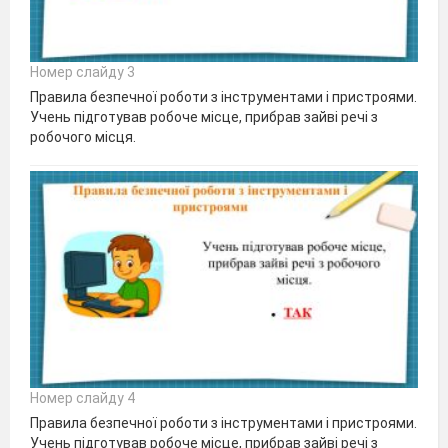
Номер слайду 3
Правила безпечної роботи з інструментами і пристроями.
Учень підготував робоче місце, прибрав зайві речі з
робочого місця.
Номер слайду 4
Правила безпечної роботи з інструментами і пристроями.
Учень підготував робоче місце, прибрав зайві речі з