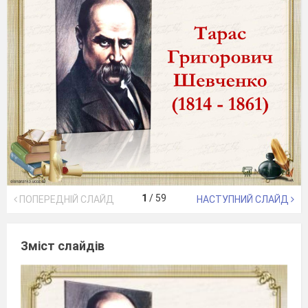
1
/
59
ПОПЕРЕДНІЙ СЛАЙД
НАСТУПНИЙ СЛАЙД
Зміст слайдів