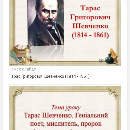
Номер слайду 1
Тарас Григорович Шевченко (1814 - 1861)