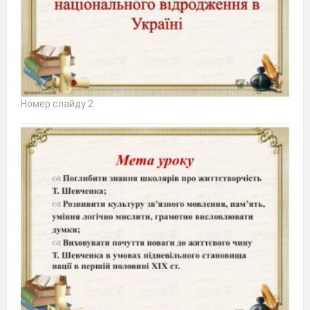
Номер слайду 2