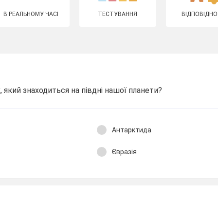
В РЕАЛЬНОМУ ЧАСІ
ТЕСТУВАННЯ
ВІДПОВІДНО
, який знаходиться на півдні нашої планети?
Антарктида
Євразія