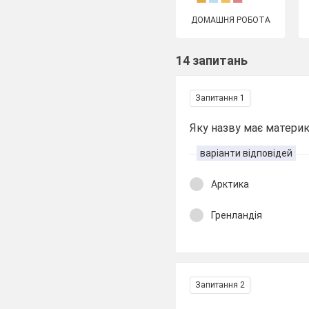
ДОМАШНЯ РОБОТА
14 запитань
Запитання 1
Яку назву має материк
варіанти відповідей
Арктика
Гренландія
Запитання 2