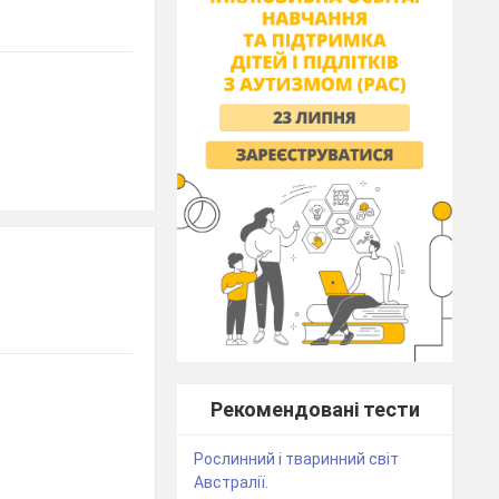
Рекомендовані тести
Рослинний і тваринний світ
Австралії.