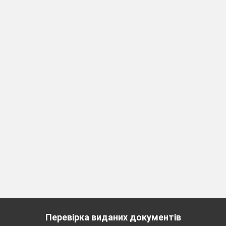
Перевірка виданих документів