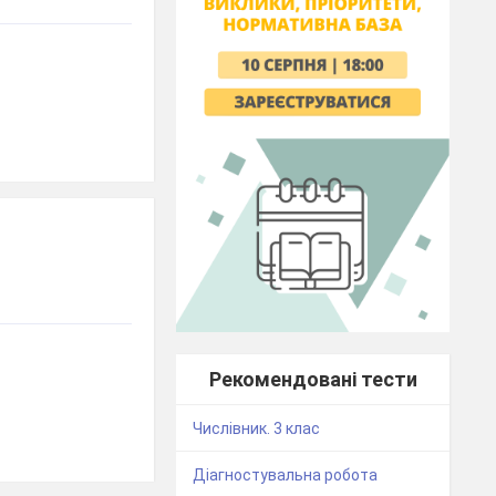
Рекомендовані тести
Числівник. 3 клас
Діагностувальна робота