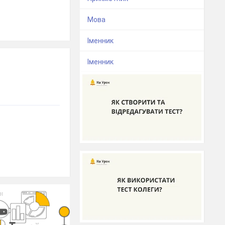
Мова
Іменник
Іменник