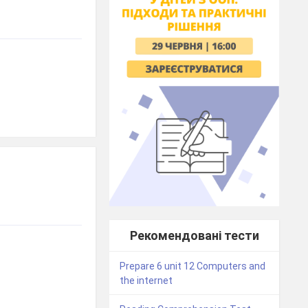
Рекомендовані тести
Prepare 6 unit 12 Computers and
the internet