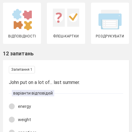
ВІДПОВІДНОСТІ
ФЛЕШ-КАРТКИ
РОЗДРУКУВАТИ
12 запитань
Запитання 1
John put on a lot of... last summer.
варіанти відповідей
energy
weight