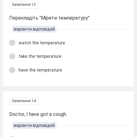
Запитання 13
Перекладіть "Міряти температуру"
варіанти відповідей
watch the temperature
take the temperature
have the temperature
Запитання 14
Doctor, I have got a cough.
варіанти відповідей