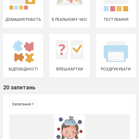
ДОМАШНЯ РОБОТА
В РЕАЛЬНОМУ ЧАСІ
ТЕСТУВАННЯ
ВІДПОВІДНОСТІ
ФЛЕШ-КАРТКИ
РОЗДРУКУВАТИ
20 запитань
Запитання 1