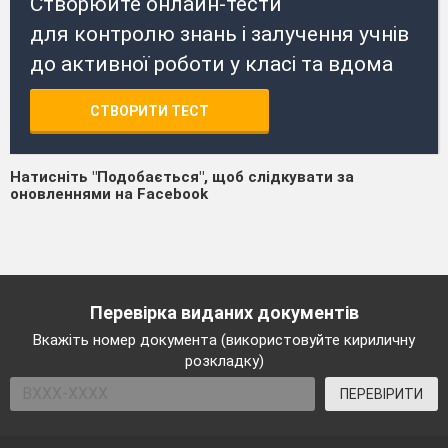
Створюйте онлайн-тести
для контролю знань і залучення учнів
до активної роботи у класі та вдома
СТВОРИТИ ТЕСТ
Натисніть "Подобається", щоб слідкувати за
оновленнями на Facebook
Перевірка виданих документів
Вкажіть номер документа (використовуйте кириличну
розкладку)
ПЕРЕВІРИТИ