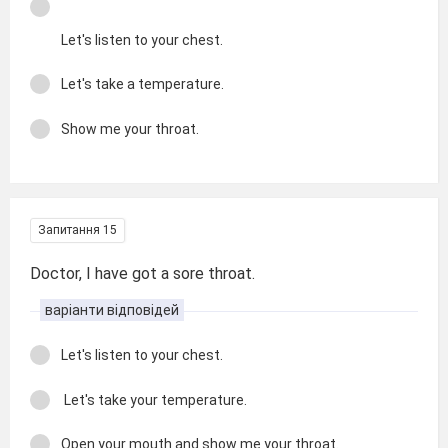
Let's listen to your chest.
Let's take a temperature.
Show me your throat.
Запитання 15
Doctor, I have got a sore throat.
варіанти відповідей
Let's listen to your chest.
Let's take your temperature.
Open your mouth and show me your throat.