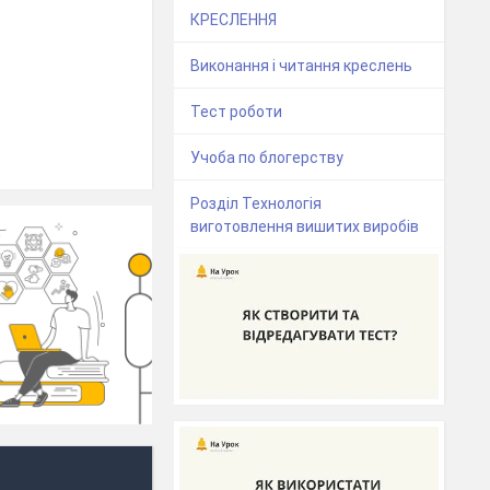
КРЕСЛЕННЯ
Виконання і читання креслень
Тест роботи
Учоба по блогерству
Розділ Технологія
виготовлення вишитих виробів