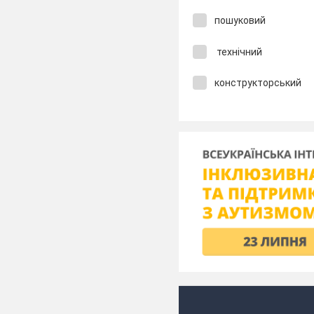
пошуковий
технічний
конструкторський