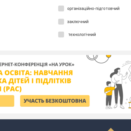
організаційно-підготовчий
заключний
технологічний