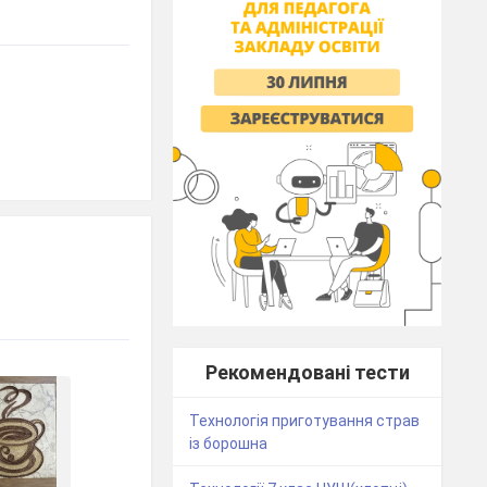
Рекомендовані тести
Технологія приготування страв
із борошна