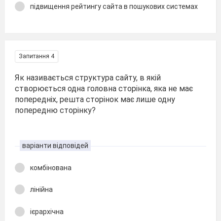
підвищення рейтингу сайта в пошукових системах
Запитання 4
Як називається структура сайту, в якій
створюється одна головна сторінка, яка не має
попередніх, решта сторінок має лише одну
попередню сторінку?
варіанти відповідей
комбінована
лінійна
ієрархічна