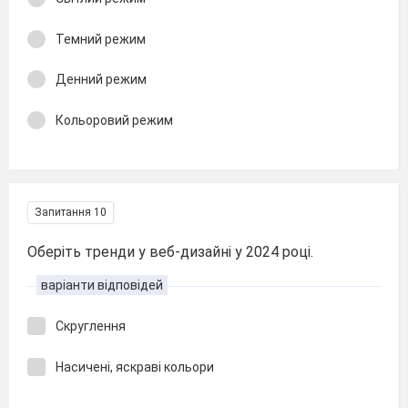
Темний режим
Денний режим
Кольоровий режим
Запитання 10
Оберіть тренди у веб-дизайні у 2024 році.
варіанти відповідей
Скруглення
Насичені, яскраві кольори