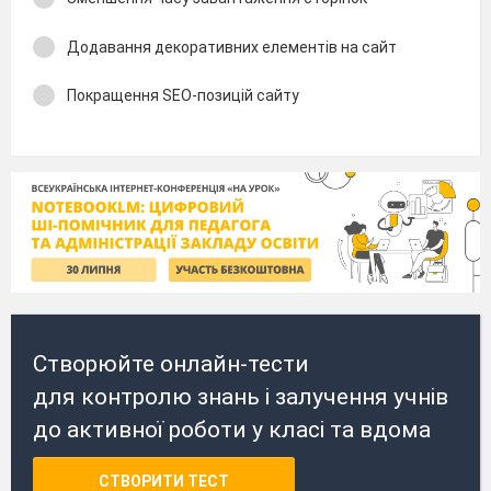
Додавання декоративних елементів на сайт
Покращення SEO-позицій сайту
Створюйте онлайн-тести
для контролю знань і залучення учнів
до активної роботи у класі та вдома
СТВОРИТИ ТЕСТ