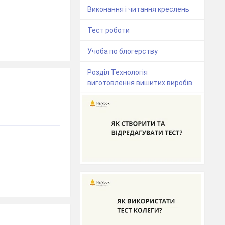
Виконання і читання креслень
Тест роботи
Учоба по блогерству
Розділ Технологія
виготовлення вишитих виробів