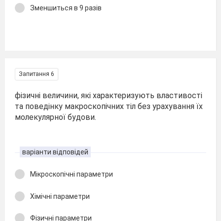
Зменшиться в 9 разів
Запитання 6
фізичні величини, які характеризують властивості
та поведінку макроскопічних тіл без урахування їх
молекулярної будови.
варіанти відповідей
Мікроскопічні параметри
Хімічні параметри
Фізичні параметри