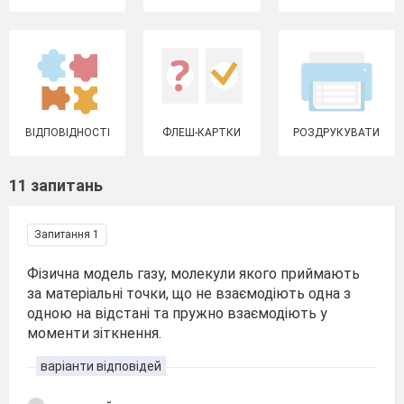
ВІДПОВІДНОСТІ
ФЛЕШ-КАРТКИ
РОЗДРУКУВАТИ
11 запитань
Запитання 1
Фізична модель газу, молекули якого приймають
за матеріальні точки, що не взаємодіють одна з
одною на відстані та пружно взаємодіють у
моменти зіткнення.
варіанти відповідей