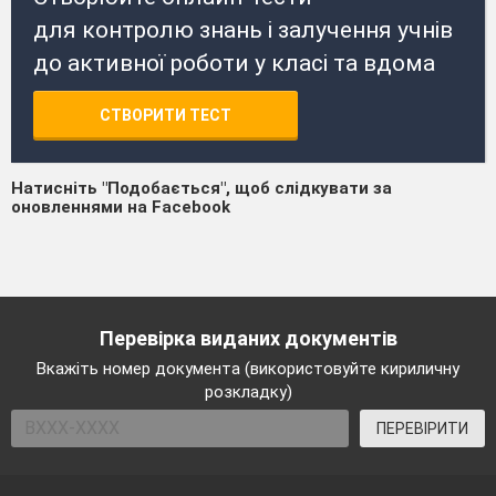
для контролю знань і залучення учнів
до активної роботи у класі та вдома
СТВОРИТИ ТЕСТ
Натисніть "Подобається", щоб слідкувати за
оновленнями на Facebook
Перевірка виданих документів
Вкажіть номер документа (використовуйте кириличну
розкладку)
ПЕРЕВІРИТИ