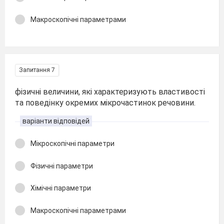
Макроскопічні параметрами
Запитання 7
фізичні величини, які характеризують властивості
та поведінку окремих мікрочастинок речовини.
варіанти відповідей
Мікроскопічні параметри
Фізичні параметри
Хімічні параметри
Макроскопічні параметрами