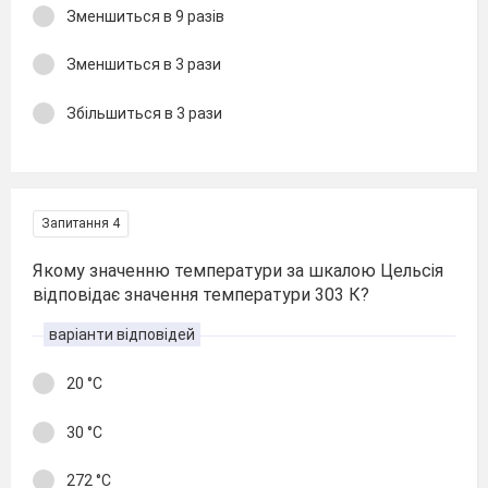
Зменшиться в 9 разів
Зменшиться в 3 рази
Збільшиться в 3 рази
Запитання 4
Якому значенню температури за шкалою Цельсія
відповідає значення температури 303 К?
варіанти відповідей
20 °С
30 °С
272 °С