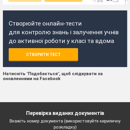
Створюйте онлайн-тести
для контролю знань і залучення учнів
до активної роботи у класі та вдома
СТВОРИТИ ТЕСТ
Натисніть "Подобається", щоб слідкувати за
оновленнями на Facebook
Перевірка виданих документів
Вкажіть номер документа (використовуйте кириличну
розкладку)