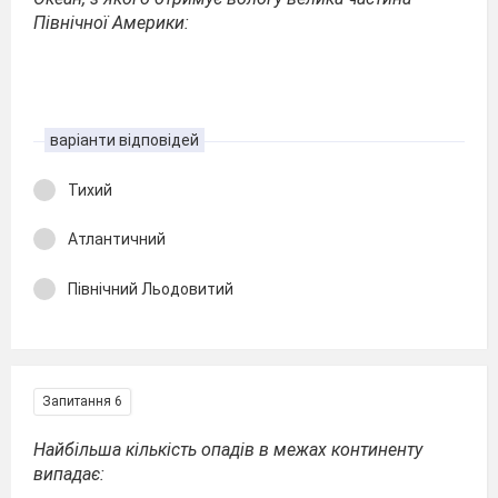
Північної Америки:
варіанти відповідей
Тихий
Атлантичний
Північний Льодовитий
Запитання 6
Найбільша кількість опадів в межах континенту
випадає: