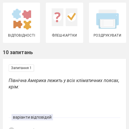
ВІДПОВІДНОСТІ
ФЛЕШ-КАРТКИ
РОЗДРУКУВАТИ
10 запитань
Запитання 1
Північна Америка лежить у всіх кліматичних поясах,
крім:
варіанти відповідей