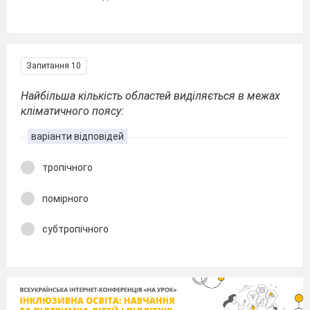
Запитання 10
Найбільша кількість областей виділяється в межах
кліматичного поясу:
варіанти відповідей
тропічного
помірного
субтропічного