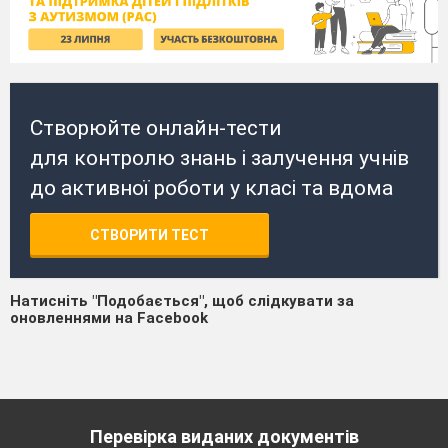
Створюйте онлайн-тести
для контролю знань і залучення учнів
до активної роботи у класі та вдома
СТВОРИТИ ТЕСТ
Натисніть "Подобається", щоб слідкувати за
оновленнями на Facebook
Перевірка виданих документів