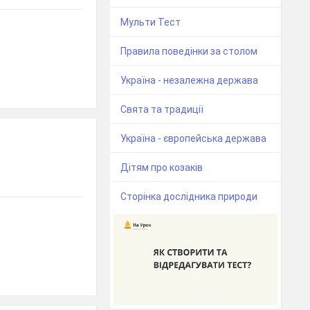
Мульти Тест
Правила поведінки за столом
Україна - незалежна держава
Свята та традиції
Україна - європейська держава
Дітям про козаків
Сторінка дослідника природи