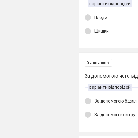
варіанти відповідей
Плоди.
Шишки.
Запитання 6
За допомогою чого ві
варіанти відповідей
За допомогою бджіл.
За допомогою вітру.