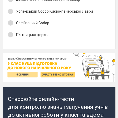
Успенський Собор Києво-печерської Лаври
Софіївський Собор
П'ятницька церква
Створюйте онлайн-тести
для контролю знань і залучення учнів
до активної роботи у класі та вдома