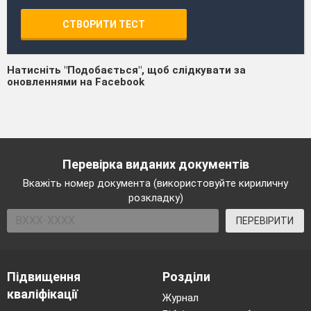
СТВОРИТИ ТЕСТ
Натисніть "Подобається", щоб слідкувати за
оновленнями на Facebook
Перевірка виданих документів
Вкажіть номер документа (використовуйте кириличну
розкладку)
ПЕРЕВІРИТИ
Підвищення
Розділи
кваліфікації
Журнал