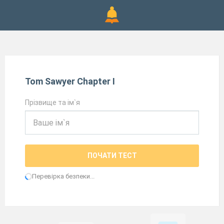
Tom Sawyer Chapter I
Прізвище та ім`я
ПОЧАТИ ТЕСТ
Перевірка безпеки...