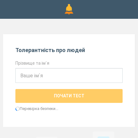
Толерантність про людей
Прізвище та ім`я
ПОЧАТИ ТЕСТ
Перевірка безпеки...