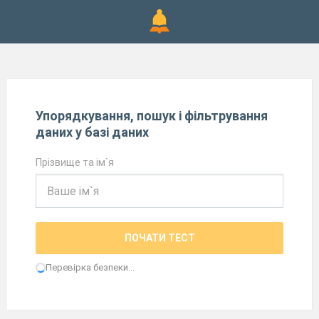
Упорядкування, пошук і фільтрування
даних у базі даних
Прізвище та ім`я
ПОЧАТИ ТЕСТ
Перевірка безпеки...