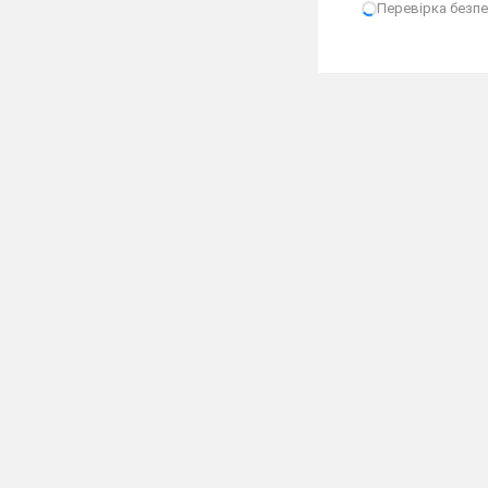
Перевірка безпек