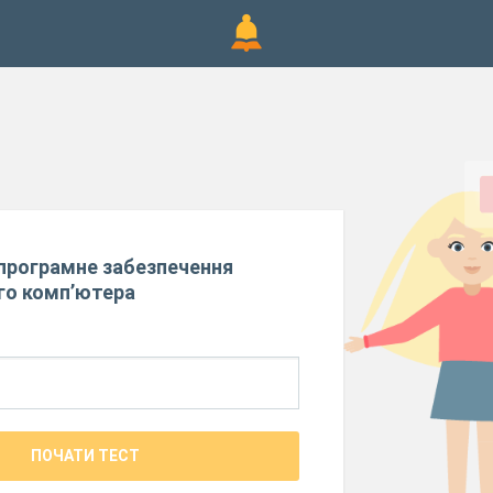
програмне забезпечення
го комп’ютера
ПОЧАТИ ТЕСТ