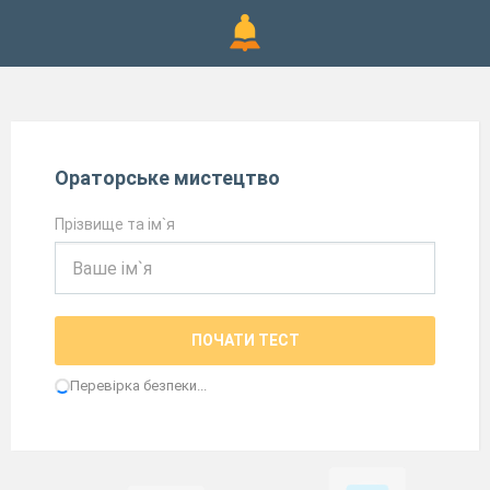
Ораторське мистецтво
Прізвище та ім`я
ПОЧАТИ ТЕСТ
Перевірка безпеки...