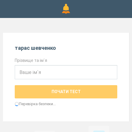
тарас шевченко
Прізвище та ім`я
ПОЧАТИ ТЕСТ
Перевірка безпеки...