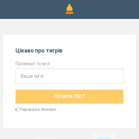
Цікаво про тигрів
Прізвище та ім`я
ПОЧАТИ ТЕСТ
Перевірка безпеки...