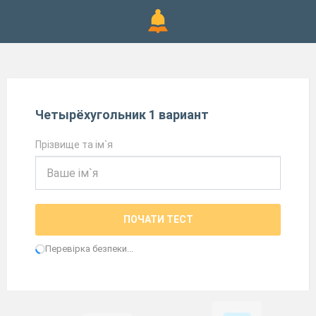
Четырёхугольник 1 вариант
Прізвище та ім`я
ПОЧАТИ ТЕСТ
Перевірка безпеки...