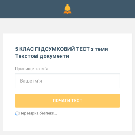
5 КЛАС ПІДСУМКОВИЙ ТЕСТ з теми
Текстові документи
Прізвище та ім`я
ПОЧАТИ ТЕСТ
Перевірка безпеки...