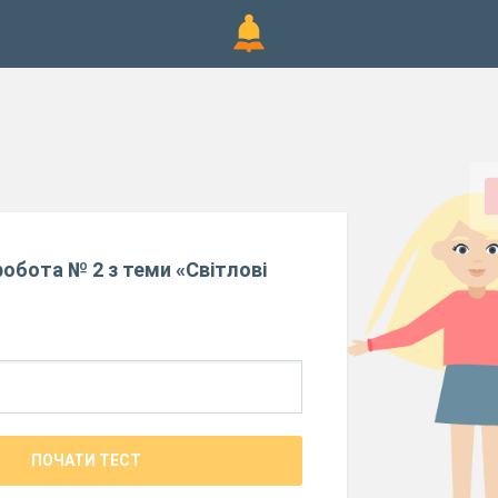
обота № 2 з теми «Світлові
ПОЧАТИ ТЕСТ