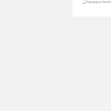
Перевірка безпек