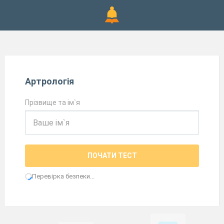
Артрологія
Прізвище та ім`я
ПОЧАТИ ТЕСТ
Перевірка безпеки...