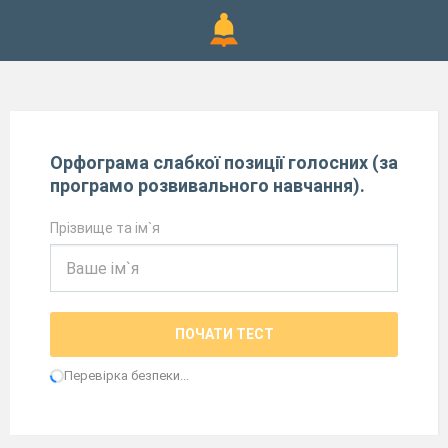
Орфограма слабкої позиції голосних (за
програмо розвивального навчання).
Прізвище та ім`я
ПОЧАТИ ТЕСТ
Перевірка безпеки...