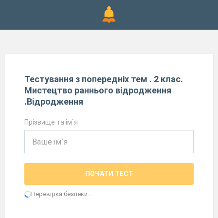
Тестування з попередніх тем . 2 клас.
Мистецтво раннього відродження
.Відродження
Прізвище та ім`я
ПОЧАТИ ТЕСТ
Перевірка безпеки...