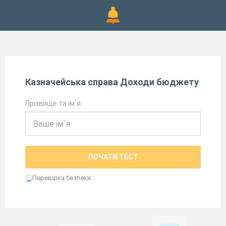
Казначейська справа Доходи бюджету
Прізвище та ім`я
ПОЧАТИ ТЕСТ
Перевірка безпеки...