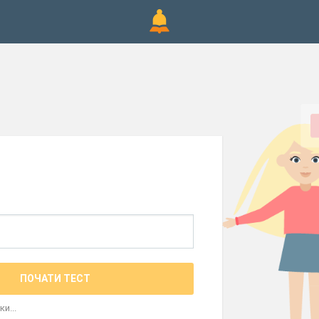
ПОЧАТИ ТЕСТ
и...