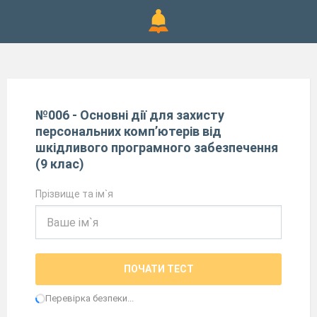
№006 - Основні дії для захисту
персональних комп’ютерів від
шкідливого програмного забезпечення
(9 клас)
Прізвище та ім`я
ПОЧАТИ ТЕСТ
Перевірка безпеки...