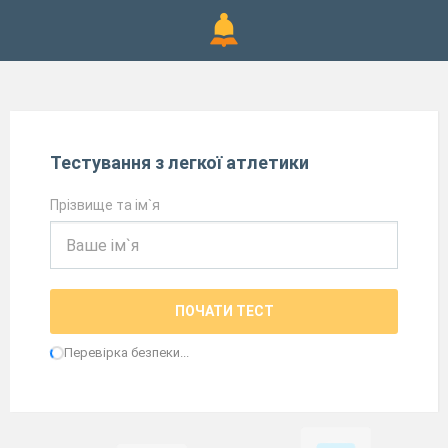
Тестування з легкої атлетики
Прізвище та ім`я
ПОЧАТИ ТЕСТ
Перевірка безпеки...