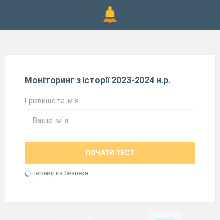
Моніторинг з історії 2023-2024 н.р.
Прізвище та ім`я
ПОЧАТИ ТЕСТ
Перевірка безпеки...