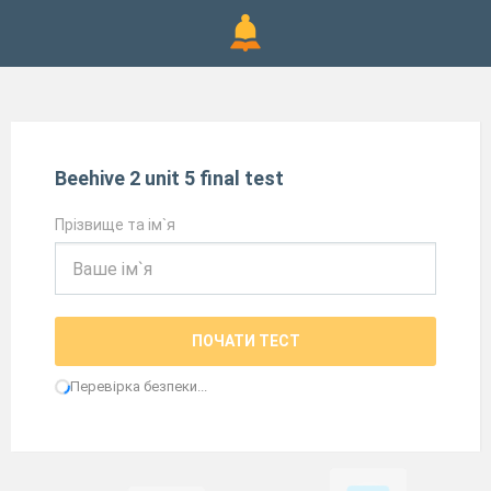
Beehive 2 unit 5 final test
Прізвище та ім`я
ПОЧАТИ ТЕСТ
Перевірка безпеки...