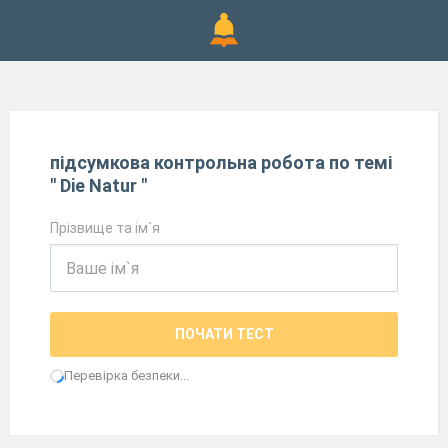
підсумкова контрольна робота по темі
" Die Natur "
Прізвище та ім`я
ПОЧАТИ ТЕСТ
Перевірка безпеки...