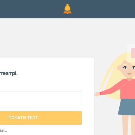
театрі.
ПОЧАТИ ТЕСТ
и...