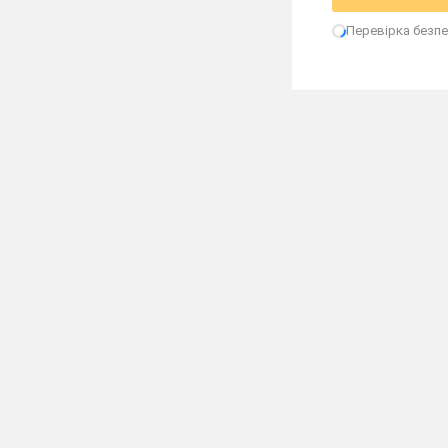
Перевірка безпек