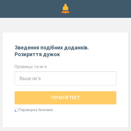
Зведення подібних доданків.
Розкриття дужок
Прізвище та ім`я
ПОЧАТИ ТЕСТ
Перевірка безпеки...