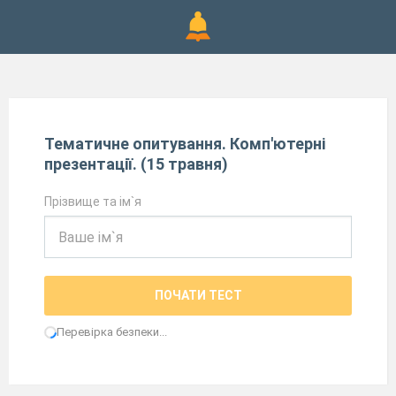
Тематичне опитування. Комп'ютерні
презентації. (15 травня)
Прізвище та ім`я
ПОЧАТИ ТЕСТ
Перевірка безпеки...